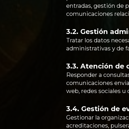
entradas, gestión de p
comunicaciones relaci
3.2. Gestión admin
Tratar los datos necesa
administrativas y de f
3.3. Atención de 
Responder a consultas
comunicaciones enviada
web, redes sociales u 
3.4. Gestión de e
Gestionar la organizaci
acreditaciones, pulser