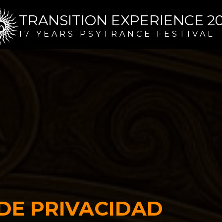
TRANSITION EXPERIENCE 2
17 YEARS PSYTRANCE FESTIVAL
 DE PRIVACIDAD