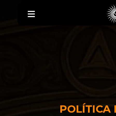
POLÍTICA