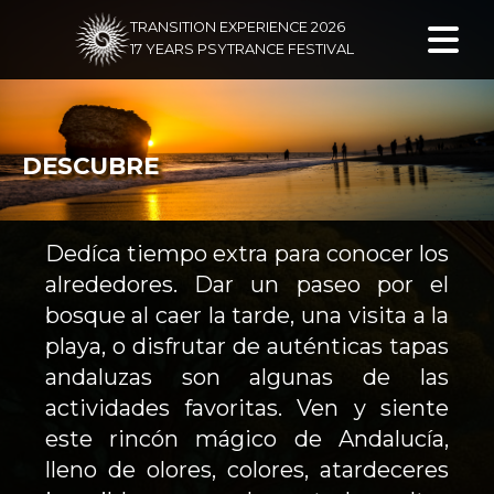
TRANSITION EXPERIENCE 2026
17 YEARS PSYTRANCE FESTIVAL
DESCUBRE
Dedíca tiempo extra para conocer los
alrededores. Dar un paseo por el
bosque al caer la tarde, una visita a la
playa, o disfrutar de auténticas tapas
andaluzas son algunas de las
actividades favoritas. Ven y siente
este rincón mágico de Andalucía,
lleno de olores, colores, atardeceres