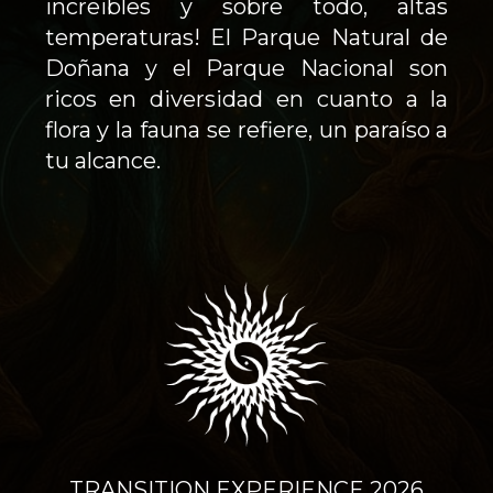
increibles y sobre todo, altas
temperaturas! El Parque Natural de
Doñana y el Parque Nacional son
ricos en diversidad en cuanto a la
flora y la fauna se refiere, un paraíso a
tu alcance.
TRANSITION EXPERIENCE 2026